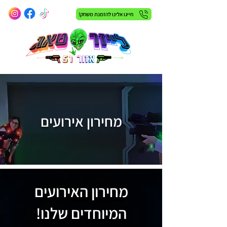
חייגו אלינו להזמנת משחק!
מחירון אירועים
מחירון האירועים
המיוחדים שלנו!