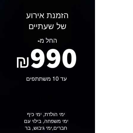
הזמנת אירוע
של שעתיים
החל מ-
990
₪
עד 10 משתתפים
בחירה
ימי הולדת, ימי כיף
ימי משפחה, בילוי עם
חברים,ימי גיבוש, בר