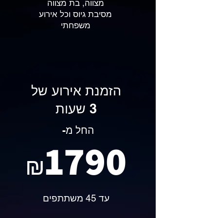
מצווה, בת מצווה
מסיבת גיוס וכל אירוע
משפחתי
הזמנת אירוע של
3 שעות
החל מ-
1790
₪
עד 45 משתתפים